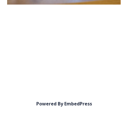
Powered By EmbedPress